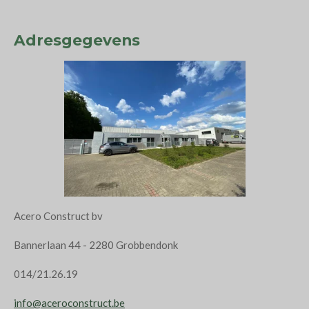
Adresgegevens
Acero Construct bv
Bannerlaan 44 - 2280 Grobbendonk
014/21.26.19
info@aceroconstruct.be